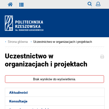
Wyszukiwark
Zaloguj
Strona główna
Uczestnictwo w organizacjach i projektach
Uczestnictwo w
organizacjach i projektach
Brak wyników do wyświetlenia.
Aktualności
Konsultacje